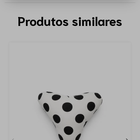
Produtos similares