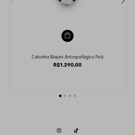
Calcinha Biquini Antropofágico Poá
R$1.290,00