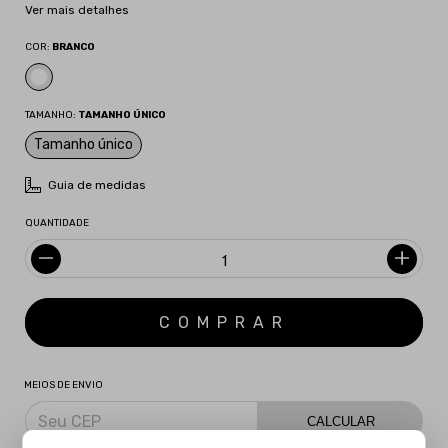
Ver mais detalhes
COR:
BRANCO
TAMANHO:
TAMANHO ÚNICO
Tamanho único
Guia de medidas
QUANTIDADE
MEIOS DE ENVIO
CALCULAR