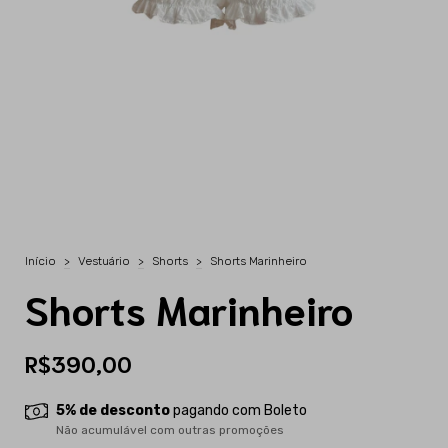
Início
>
Vestuário
>
Shorts
>
Shorts Marinheiro
Shorts Marinheiro
R$390,00
5% de desconto
pagando com Boleto
Não acumulável com outras promoções