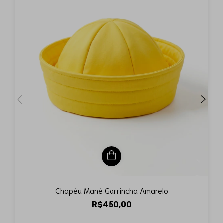
Chapéu Mané Garrincha Amarelo
R$450,00