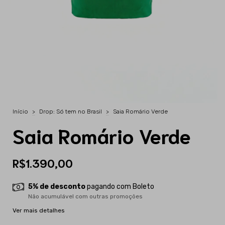
Início
>
Drop: Só tem no Brasil
>
Saia Romário Verde
Saia Romário Verde
R$1.390,00
5% de desconto
pagando com Boleto
Não acumulável com outras promoções
Ver mais detalhes