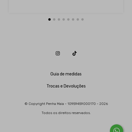
Guia de medidas
Trocas e Devoluções
© Copyright Penha Maia - 10959459000170 - 2026
Todos os direitos reservados.